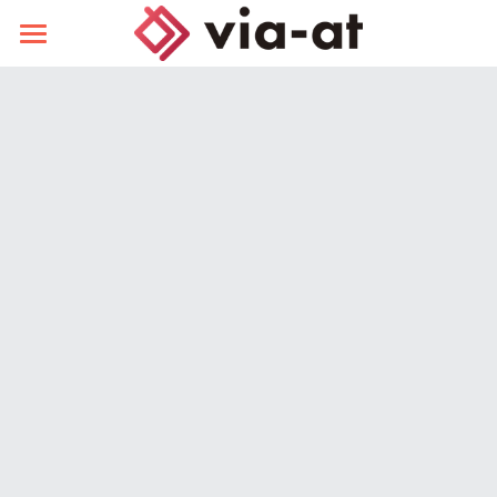
ホーム
はじめての使い方
施設店舗保有の事業者様へ